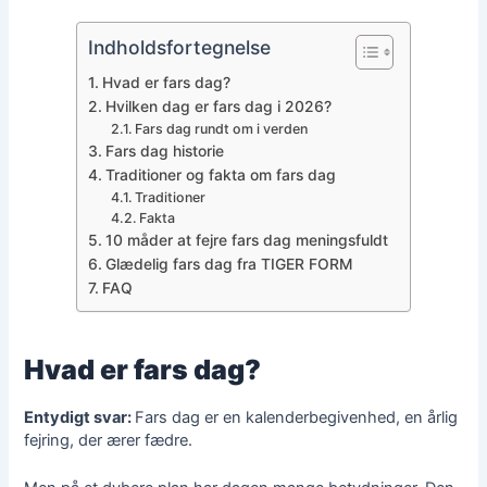
Indholdsfortegnelse
Hvad er fars dag?
Hvilken dag er fars dag i 2026?
Fars dag rundt om i verden
Fars dag historie
Traditioner og fakta om fars dag
Traditioner
Fakta
10 måder at fejre fars dag meningsfuldt
Glædelig fars dag fra TIGER FORM
FAQ
Hvad er fars dag?
Entydigt svar:
Fars dag er en kalenderbegivenhed, en årlig
fejring, der ærer fædre.