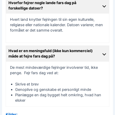
Hvorfor fejrer nogle lande fars dag på
forskellige datoer?
Hvert land knytter fejringen til sin egen kulturelle,
religiøse eller nationale kalender. Datoen varierer, men
formålet er det samme overalt.
Hvad er en meningsfuld (ikke kun kommerciel)
måde at fejre fars dag på?
De mest mindeværdige fejringer involverer tid, ikke
penge. Fejr fars dag ved at:
Skrive et brev
Genoplive og genskabe et personligt minde
Planlægge en dag bygget helt omkring, hvad han
elsker
Kilder: