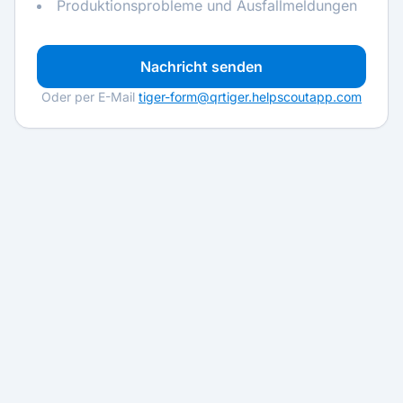
Produktionsprobleme und Ausfallmeldungen
Nachricht senden
Oder per E-Mail
tiger-form@qrtiger.helpscoutapp.com