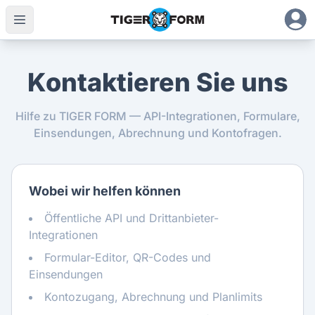
Kontaktieren Sie uns
Hilfe zu TIGER FORM — API-Integrationen, Formulare,
Einsendungen, Abrechnung und Kontofragen.
Wobei wir helfen können
Öffentliche API und Drittanbieter-
Integrationen
Formular-Editor, QR-Codes und
Einsendungen
Kontozugang, Abrechnung und Planlimits