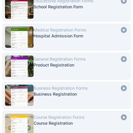
Educational Registration Forms
School Registration Form
Medical Registration Forms
Hospital Admission Form
General Registration Forms
Product Registration
Business Registration Forms
Business Registration
Course Registration Forms
Course Registration