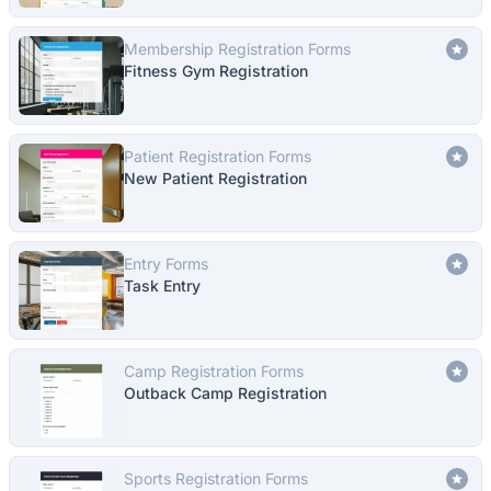
Membership Registration Forms
Fitness Gym Registration
Patient Registration Forms
New Patient Registration
Entry Forms
Task Entry
Camp Registration Forms
Outback Camp Registration
Sports Registration Forms