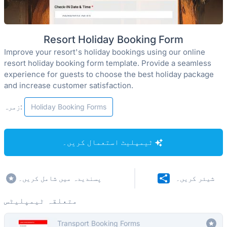
Resort Holiday Booking Form
Improve your resort's holiday bookings using our online
resort holiday booking form template. Provide a seamless
experience for guests to choose the best holiday package
and increase customer satisfaction.
Holiday Booking Forms
زمرہ:
ٹیمپلیٹ استعمال کریں۔
شیئر کریں۔
پسندیدہ میں شامل کریں۔
متعلقہ ٹیمپلیٹس
Transport Booking Forms