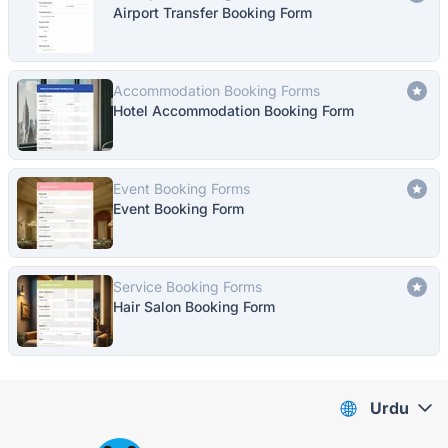
Airport Transfer Booking Form
Accommodation Booking Forms
Hotel Accommodation Booking Form
Event Booking Forms
Event Booking Form
Service Booking Forms
Hair Salon Booking Form
Urdu