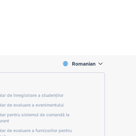
Romanian
lar de înregistrare a studenților
lar de evaluare a evenimentului
lar pentru sistemul de comandă la
urant
lar de evaluare a furnizorilor pentru