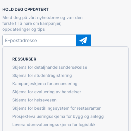
HOLD DEG OPPDATERT
Meld deg på vårt nyhetsbrev og vær den
første til å høre om kampanjer,
oppdateringer og tips
RESSURSER
Skjema for detaljhandelsundersøkelse
Skjema for studentregistrering
Kampanjeskjema for annonsering
Skjema for evaluering av hendelser
Skjema for helsevesen
Skjema for bestillingssystem for restauranter
Prosjektevalueringsskjema for bygg og anlegg
Leverandørevalueringsskjema for logistikk