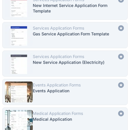
New Internet Service Application Form
Template
Services Application Forms
Gas Service Application Form Template
Services Application Forms
New Service Application (Electricity)
Events Application Forms
Events Application
Medical Application Forms
Medical Application