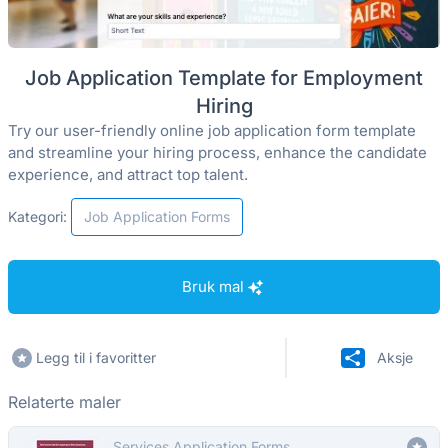
Job Application Template for Employment
Hiring
Try our user-friendly online job application form template
and streamline your hiring process, enhance the candidate
experience, and attract top talent.
Kategori:
Job Application Forms
Bruk mal
Legg til i favoritter
Aksje
Relaterte maler
Services Application Forms