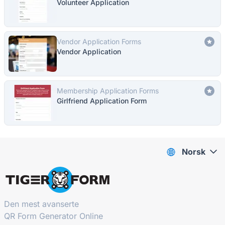
Volunteer Application
Vendor Application Forms
Vendor Application
Membership Application Forms
Girlfriend Application Form
Norsk
Den mest avanserte
QR Form Generator Online