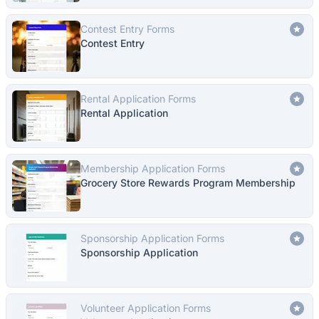
Contest Entry Forms
Contest Entry
Rental Application Forms
Rental Application
Membership Application Forms
Grocery Store Rewards Program Membership
Sponsorship Application Forms
Sponsorship Application
Volunteer Application Forms