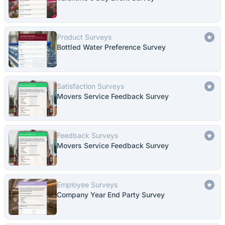
Product Surveys
Bottled Water Preference Survey
Satisfaction Surveys
Movers Service Feedback Survey
Feedback Surveys
Movers Service Feedback Survey
Employee Surveys
Company Year End Party Survey