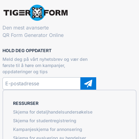
Den mest avanserte
QR Form Generator Online
HOLD DEG OPPDATERT
Meld deg på vårt nyhetsbrev og vær den
første til å høre om kampanjer,
oppdateringer og tips
RESSURSER
Skjema for detaljhandelsundersøkelse
Skjema for studentregistrering
Kampanjeskjema for annonsering
Skjema for evaluering av hendelser