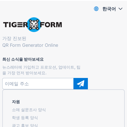
한국어
가장 진보된
QR Form Generator Online
최신 소식을 받아보세요
뉴스레터에 가입하고 프로모션, 업데이트, 팁
을 가장 먼저 받아보세요.
자원
소매 설문조사 양식
학생 등록 ​​양식
광고 홍보 양식