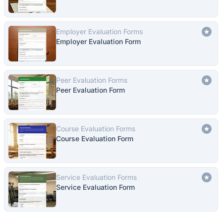
Employer Evaluation Forms
Employer Evaluation Form
Peer Evaluation Forms
Peer Evaluation Form
Course Evaluation Forms
Course Evaluation Form
Service Evaluation Forms
Service Evaluation Form