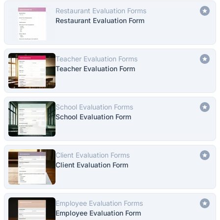
Restaurant Evaluation Forms
Restaurant Evaluation Form
Teacher Evaluation Forms
Teacher Evaluation Form
School Evaluation Forms
School Evaluation Form
Client Evaluation Forms
Client Evaluation Form
Employee Evaluation Forms
Employee Evaluation Form