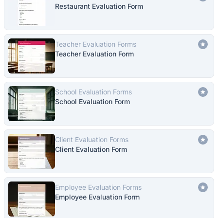
Restaurant Evaluation Form
Teacher Evaluation Forms
Teacher Evaluation Form
School Evaluation Forms
School Evaluation Form
Client Evaluation Forms
Client Evaluation Form
Employee Evaluation Forms
Employee Evaluation Form