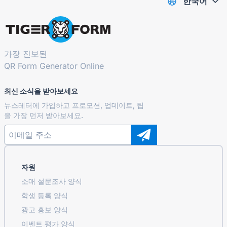
한국어
가장 진보된
QR Form Generator Online
최신 소식을 받아보세요
뉴스레터에 가입하고 프로모션, 업데이트, 팁
을 가장 먼저 받아보세요.
자원
소매 설문조사 양식
학생 등록 ​​양식
광고 홍보 양식
이벤트 평가 양식