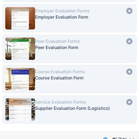
Employer Evaluation Forms
Employer Evaluation Form
Peer Evaluation Forms
Peer Evaluation Form
Course Evaluation Forms
Course Evaluation Form
Service Evaluation Forms
Supplier Evaluation Form (Logistics)