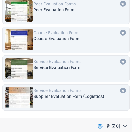
Peer Evaluation Forms
Peer Evaluation Form
Course Evaluation Forms
Course Evaluation Form
Service Evaluation Forms
Service Evaluation Form
Service Evaluation Forms
Supplier Evaluation Form (Logistics)
한국어