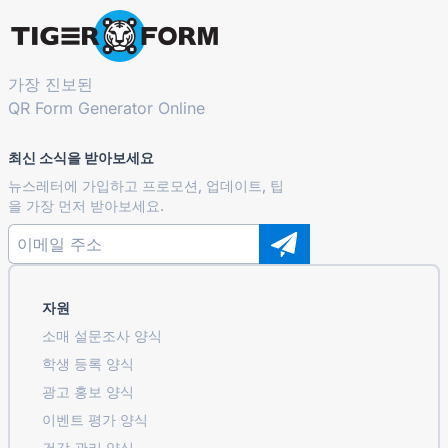
가장 진보된
QR Form Generator Online
최신 소식을 받아보세요
뉴스레터에 가입하고 프로모션, 업데이트, 팁
을 가장 먼저 받아보세요.
자원
소매 설문조사 양식
학생 등록 ​​양식
광고 홍보 양식
이벤트 평가 양식
건강 관리 양식