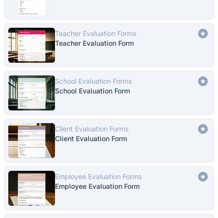
Teacher Evaluation Forms
Teacher Evaluation Form
School Evaluation Forms
School Evaluation Form
Client Evaluation Forms
Client Evaluation Form
Employee Evaluation Forms
Employee Evaluation Form