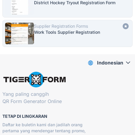
District Hockey Tryout Registration Form
Supplier Registration Forms
Work Tools Supplier Registration
Indonesian
Yang paling canggih
QR Form Generator Online
TETAP DI LINGKARAN
Daftar ke buletin kami dan jadilah orang
pertama yang mendengar tentang promo,