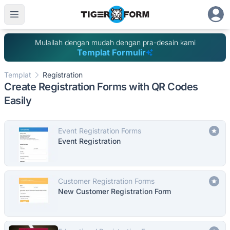
Mulailah dengan mudah dengan pra-desain kami
Templat Formulir
Templat
Registration
Create Registration Forms with QR Codes
Easily
Event Registration Forms
Event Registration
Customer Registration Forms
New Customer Registration Form