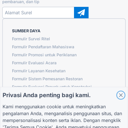
pembaruan, dan tip
SUMBER DAYA
Formulir Survei Ritel
Formulir Pendaftaran Mahasiswa
Formulir Promosi untuk Periklanan
Formulir Evaluasi Acara
Formulir Layanan Kesehatan
Formulir Sistem Pemesanan Restoran
Formulir Evaluasi Proyek untuk Konstruksi
Privasi Anda penting bagi kami.
Formulir Evaluasi Pemasok untuk Logistik
Formulir Permintaan Layanan untuk Utilitas
Kami menggunakan cookie untuk meningkatkan
Formulir Keterlibatan Pelanggan
pengalaman Anda, menganalisis penggunaan situs, dan
mempersonalisasi konten serta iklan. Dengan mengklik
'Terima Semua Cookie', Anda menyetujui penggunaan