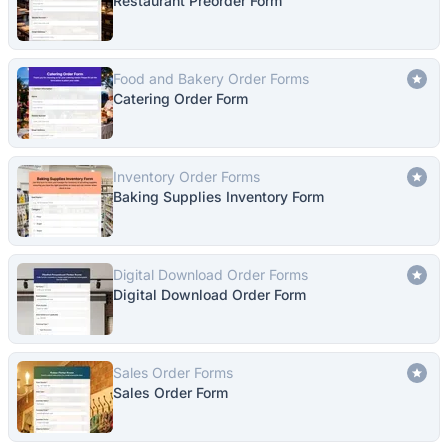
Restaurant Preorder Form
Food and Bakery Order Forms
Catering Order Form
Inventory Order Forms
Baking Supplies Inventory Form
Digital Download Order Forms
Digital Download Order Form
Sales Order Forms
Sales Order Form