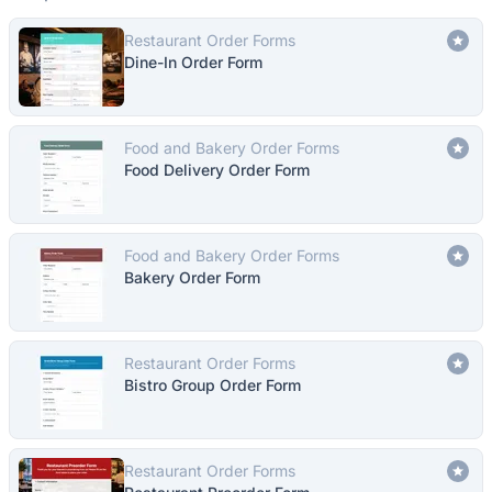
Restaurant Order Forms
Dine-In Order Form
Food and Bakery Order Forms
Food Delivery Order Form
Food and Bakery Order Forms
Bakery Order Form
Restaurant Order Forms
Bistro Group Order Form
Restaurant Order Forms