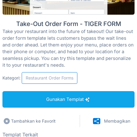
Take-Out Order Form - TIGER FORM
Take your restaurant into the future of takeout! Our take-out
order form template lets customers bypass the wait lines
and order ahead. Let them enjoy your menu, place orders on
their phone or computer, and head to your location for a
seamless pickup. You can try this template and personalize
it to your restaurant's needs.
Kategori:
Restaurant Order Forms
Gunakan Templat
Tambahkan ke Favorit
Membagikan
Templat Terkait