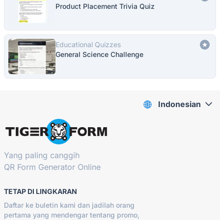
Product Placement Trivia Quiz
Educational Quizzes
General Science Challenge
Indonesian
Yang paling canggih
QR Form Generator Online
TETAP DI LINGKARAN
Daftar ke buletin kami dan jadilah orang
pertama yang mendengar tentang promo,