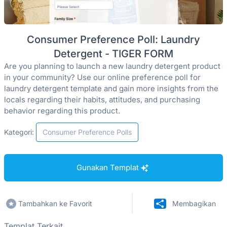
Consumer Preference Poll: Laundry
Detergent - TIGER FORM
Are you planning to launch a new laundry detergent product
in your community? Use our online preference poll for
laundry detergent template and gain more insights from the
locals regarding their habits, attitudes, and purchasing
behavior regarding this product.
Kategori:
Consumer Preference Polls
Gunakan Templat
Tambahkan ke Favorit
Membagikan
Templat Terkait