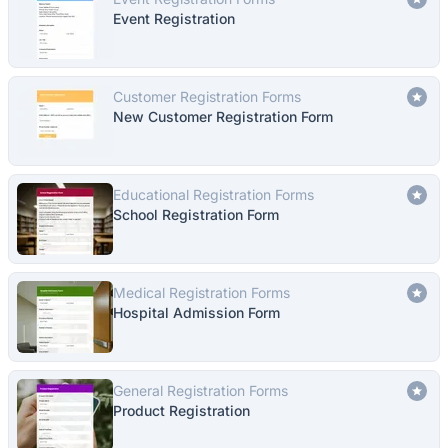
Event Registration
Customer Registration Forms
New Customer Registration Form
Educational Registration Forms
School Registration Form
Medical Registration Forms
Hospital Admission Form
General Registration Forms
Product Registration