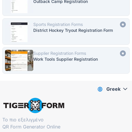
Outback Camp Registration
Sports Registration Forms
District Hockey Tryout Registration Form
Supplier Registration Forms
Work Tools Supplier Registration
Greek
Το πιο εξελιγμένο
QR Form Generator Online