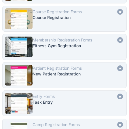
Course Registration Forms
Course Registration
Membership Registration Forms
Fitness Gym Registration
Patient Registration Forms
New Patient Registration
Entry Forms
Task Entry
Camp Registration Forms