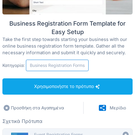
Business Registration Form Template for
Easy Setup
Take the first step towards starting your business with our
online business registration form template. Gather all the
necessary information and submit it quickly and securely.
Κατηγορία:
Business Registration Forms
Χρησιμοποιήστε το πρότυπο
Προσθήκη στα Αγαπημένα
Μερίδιο
Σχετικά Πρότυπα
Event Registration Forms