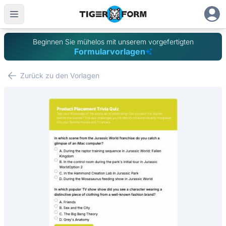
Beginnen Sie mühelos mit unserem vorgefertigten
Formularvorlagen
Zurück zu den Vorlagen