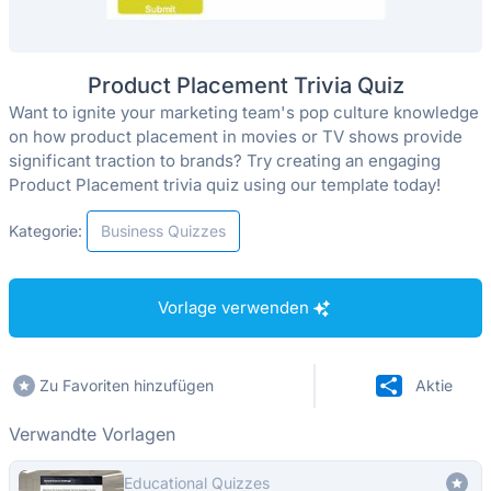
Product Placement Trivia Quiz
Want to ignite your marketing team's pop culture knowledge
on how product placement in movies or TV shows provide
significant traction to brands? Try creating an engaging
Product Placement trivia quiz using our template today!
Kategorie:
Business Quizzes
Vorlage verwenden
Zu Favoriten hinzufügen
Aktie
Verwandte Vorlagen
Educational Quizzes