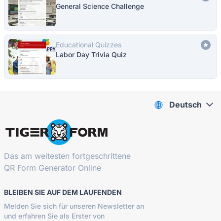
General Science Challenge
Educational Quizzes
Labor Day Trivia Quiz
Deutsch
Das am weitesten fortgeschrittene
QR Form Generator Online
BLEIBEN SIE AUF DEM LAUFENDEN
Melden Sie sich für unseren Newsletter an
und erfahren Sie als Erster von