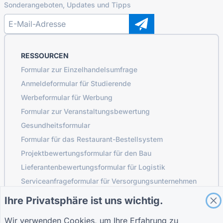
Sonderangeboten, Updates und Tipps
RESSOURCEN
Formular zur Einzelhandelsumfrage
Anmeldeformular für Studierende
Werbeformular für Werbung
Formular zur Veranstaltungsbewertung
Gesundheitsformular
Formular für das Restaurant-Bestellsystem
Projektbewertungsformular für den Bau
Lieferantenbewertungsformular für Logistik
Serviceanfrageformular für Versorgungsunternehmen
Formular zur Kundenbindung
Ihre Privatsphäre ist uns wichtig.
Wir verwenden Cookies, um Ihre Erfahrung zu