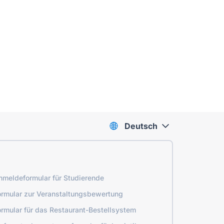
Deutsch
nmeldeformular für Studierende
ormular zur Veranstaltungsbewertung
ormular für das Restaurant-Bestellsystem