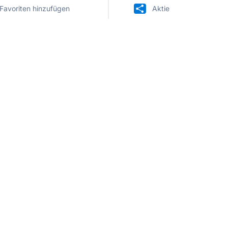
Favoriten hinzufügen
Aktie