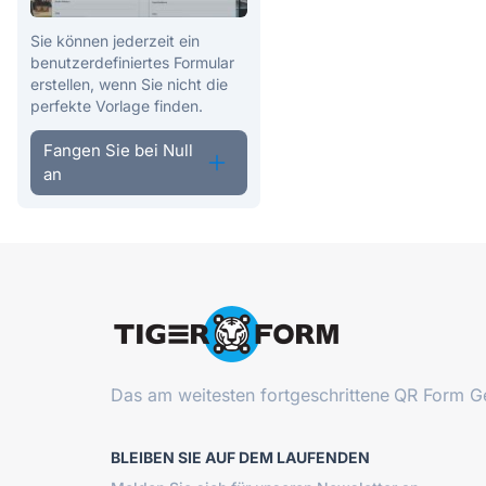
Sie können jederzeit ein
benutzerdefiniertes Formular
erstellen, wenn Sie nicht die
perfekte Vorlage finden.
Fangen Sie bei Null
an
Das am weitesten fortgeschrittene
QR Form Ge
BLEIBEN SIE AUF DEM LAUFENDEN