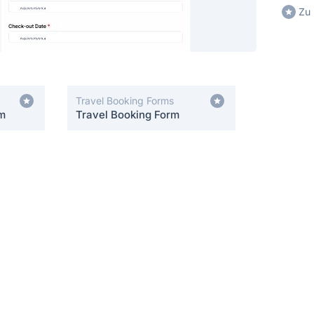
Zu 
Travel Booking Forms
rm
Travel Booking Form