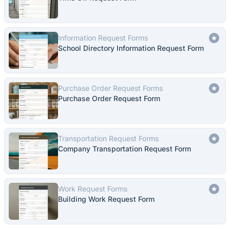
Information Request Forms
School Directory Information Request Form
Purchase Order Request Forms
Purchase Order Request Form
Transportation Request Forms
Company Transportation Request Form
Work Request Forms
Building Work Request Form