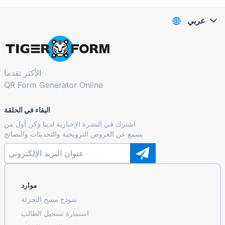
عربي
الأكثر تقدما
QR Form Generator Online
البقاء في الحلقة
اشترك في النشرة الإخبارية لدينا وكن أول من
يسمع عن العروض الترويجية والتحديثات والنصائح
موارد
نموذج مسح التجزئة
استمارة تسجيل الطالب