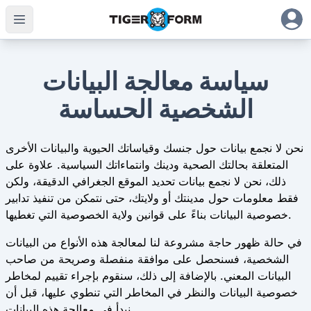
سياسة معالجة البيانات
الشخصية الحساسة
نحن لا نجمع بيانات حول جنسك وقياساتك الحيوية والبيانات الأخرى
المتعلقة بحالتك الصحية ودينك وانتماءاتك السياسية. علاوة على
ذلك، نحن لا نجمع بيانات تحديد الموقع الجغرافي الدقيقة، ولكن
فقط معلومات حول مدينتك أو ولايتك، حتى نتمكن من تنفيذ تدابير
خصوصية البيانات بناءً على قوانين ولاية الخصوصية التي تغطيها.
في حالة ظهور حاجة مشروعة لنا لمعالجة هذه الأنواع من البيانات
الشخصية، فسنحصل على موافقة منفصلة وصريحة من صاحب
البيانات المعني. بالإضافة إلى ذلك، سنقوم بإجراء تقييم لمخاطر
خصوصية البيانات والنظر في المخاطر التي تنطوي عليها، قبل أن
نبدأ في معالجة هذه البيانات.