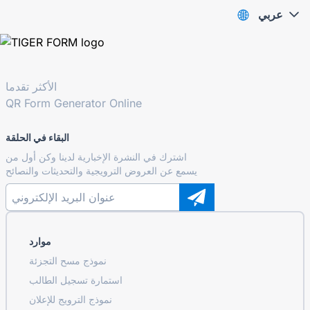
عربي
الأكثر تقدما
QR Form Generator Online
البقاء في الحلقة
اشترك في النشرة الإخبارية لدينا وكن أول من
يسمع عن العروض الترويجية والتحديثات والنصائح
موارد
نموذج مسح التجزئة
استمارة تسجيل الطالب
نموذج الترويج للإعلان