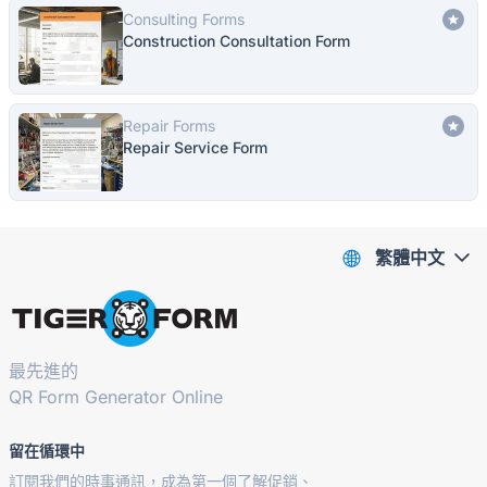
Consulting Forms
Construction Consultation Form
Repair Forms
Repair Service Form
繁體中文
最先進的
QR Form Generator Online
留在循環中
訂閱我們的時事通訊，成為第一個了解促銷、