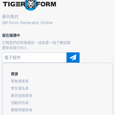
最先進的
QR Form Generator Online
留在循環中
訂閱我們的時事通訊，成為第一個了解促銷、
更新和提示的人
資源
零售調查表
學生報名表
廣告促銷表格
活動評估表
醫療保健表格