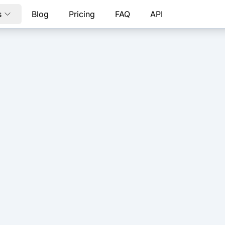
s
Blog
Pricing
FAQ
API