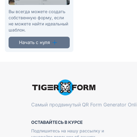
Вы всегда можете создать
собственную форму, если
не можете найти идеальный
шаблон.
Начать с нуля
Самый продвинутый
QR Form Generator Onl
ОСТАВАЙТЕСЬ В КУРСЕ
Подпишитесь на нашу рассылку и
узнавайте первыми об акциях,