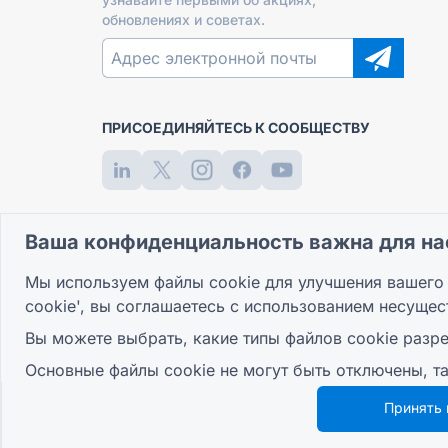
обновлениях и советах.
ПРИСОЕДИНЯЙТЕСЬ К СООБЩЕСТВУ
Ваша конфиденциальность важна для на
Мы используем файлы cookie для улучшения вашего 
cookie', вы соглашаетесь с использованием несущес
Вы можете выбрать, какие типы файлов cookie разре
Основные файлы cookie не могут быть отключены, т
Принять 