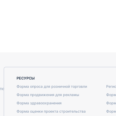
РЕСУРСЫ
Форма опроса для розничной торговли
Реги
ine
Форма продвижения для рекламы
Форм
Форма здравоохранения
Форм
Форма оценки проекта строительства
Форм