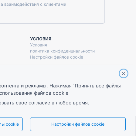
а взаимодействия с клиентами
УСЛОВИЯ
Условия
политика конфиденциальности
Настройки файлов cookie
контента и рекламы. Нажимая 'Принять все файлы
спользования файлов cookie
озвать свое согласие в любое время.
ы cookie
Настройки файлов cookie