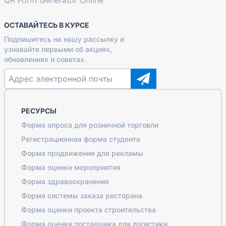
QR Form Generator Online
ОСТАВАЙТЕСЬ В КУРСЕ
Подпишитесь на нашу рассылку и
узнавайте первыми об акциях,
обновлениях и советах.
РЕСУРСЫ
Форма опроса для розничной торговли
Регистрационная форма студента
Форма продвижения для рекламы
Форма оценки мероприятия
Форма здравоохранения
Форма системы заказа ресторана
Форма оценки проекта строительства
Форма оценки поставщика для логистики