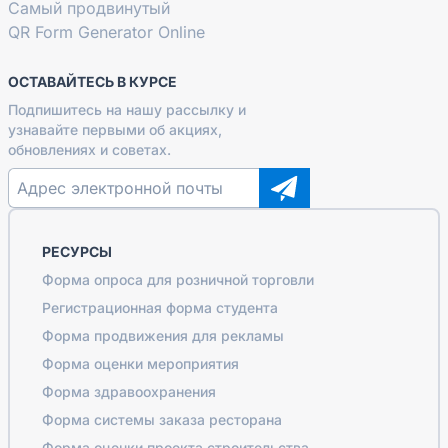
Самый продвинутый
QR Form Generator Online
ОСТАВАЙТЕСЬ В КУРСЕ
Подпишитесь на нашу рассылку и
узнавайте первыми об акциях,
обновлениях и советах.
РЕСУРСЫ
Форма опроса для розничной торговли
Регистрационная форма студента
Форма продвижения для рекламы
Форма оценки мероприятия
Форма здравоохранения
Форма системы заказа ресторана
Форма оценки проекта строительства