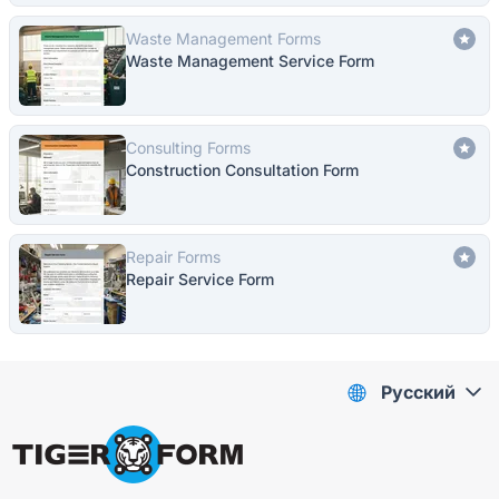
Waste Management Forms
Waste Management Service Form
Consulting Forms
Construction Consultation Form
Repair Forms
Repair Service Form
Pусский