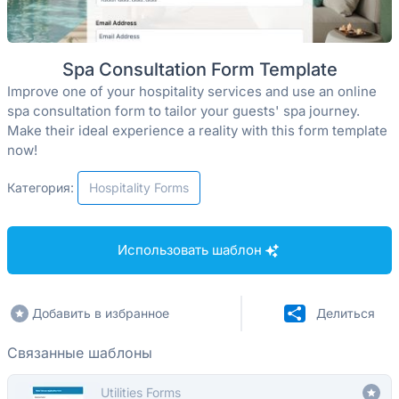
Spa Consultation Form Template
Improve one of your hospitality services and use an online
spa consultation form to tailor your guests' spa journey.
Make their ideal experience a reality with this form template
now!
Категория:
Hospitality Forms
Использовать шаблон
Добавить в избранное
Делиться
Связанные шаблоны
Utilities Forms