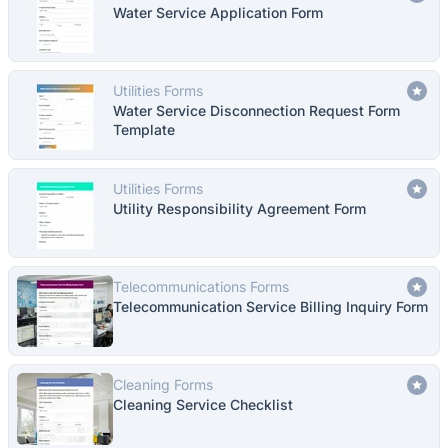
Water Service Application Form
Utilities Forms
Water Service Disconnection Request Form
Template
Utilities Forms
Utility Responsibility Agreement Form
Telecommunications Forms
Telecommunication Service Billing Inquiry Form
Cleaning Forms
Cleaning Service Checklist