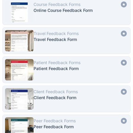
Course Feedback Forms
Online Course Feedback Form
Travel Feedback Forms
Travel Feedback Form
Patient Feedback Forms
Patient Feedback Form
Client Feedback Forms
Client Feedback Form
Peer Feedback Forms
Peer Feedback Form