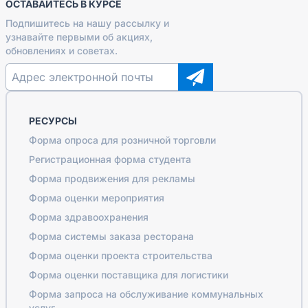
ОСТАВАЙТЕСЬ В КУРСЕ
Подпишитесь на нашу рассылку и
узнавайте первыми об акциях,
обновлениях и советах.
РЕСУРСЫ
Форма опроса для розничной торговли
Регистрационная форма студента
Форма продвижения для рекламы
Форма оценки мероприятия
Форма здравоохранения
Форма системы заказа ресторана
Форма оценки проекта строительства
Форма оценки поставщика для логистики
Форма запроса на обслуживание коммунальных
услуг