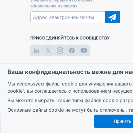
обновлениях и советах.
ПРИСОЕДИНЯЙТЕСЬ К СООБЩЕСТВУ
Ваша конфиденциальность важна для на
Мы используем файлы cookie для улучшения вашего 
cookie', вы соглашаетесь с использованием несущес
Вы можете выбрать, какие типы файлов cookie разре
Основные файлы cookie не могут быть отключены, т
Принять 