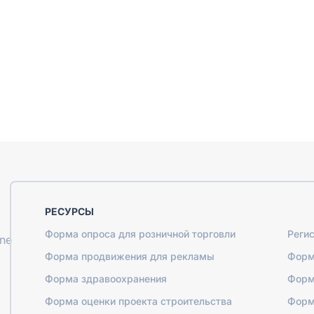
РЕСУРСЫ
Форма опроса для розничной торговли
Реги
ine
Форма продвижения для рекламы
Форм
Форма здравоохранения
Форм
Форма оценки проекта строительства
Форм