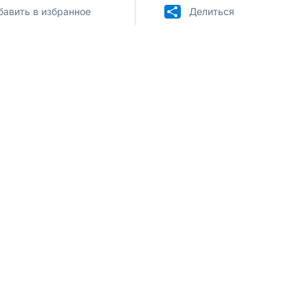
бавить в избранное
Делиться