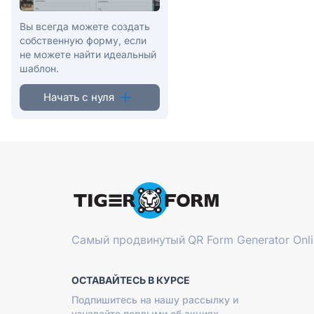
Вы всегда можете создать
собственную форму, если
не можете найти идеальный
шаблон.
Начать с нуля
Самый продвинутый
QR Form Generator Onl
ОСТАВАЙТЕСЬ В КУРСЕ
Подпишитесь на нашу рассылку и
узнавайте первыми об акциях,