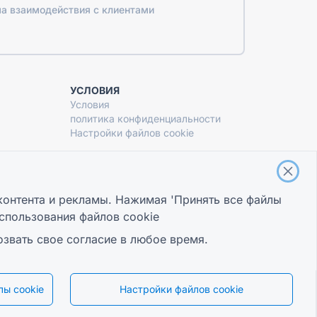
а взаимодействия с клиентами
УСЛОВИЯ
Условия
политика конфиденциальности
Настройки файлов cookie
контента и рекламы. Нажимая 'Принять все файлы
спользования файлов cookie
озвать свое согласие в любое время.
ы cookie
Настройки файлов cookie