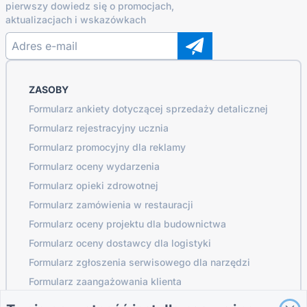
pierwszy dowiedz się o promocjach,
aktualizacjach i wskazówkach
ZASOBY
Formularz ankiety dotyczącej sprzedaży detalicznej
Formularz rejestracyjny ucznia
Formularz promocyjny dla reklamy
Formularz oceny wydarzenia
Formularz opieki zdrowotnej
Formularz zamówienia w restauracji
Formularz oceny projektu dla budownictwa
Formularz oceny dostawcy dla logistyki
Formularz zgłoszenia serwisowego dla narzędzi
Formularz zaangażowania klienta