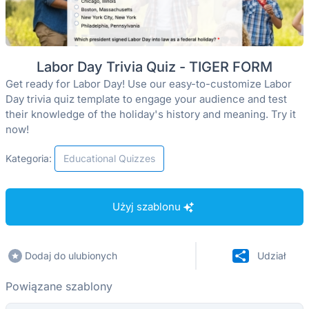
Labor Day Trivia Quiz - TIGER FORM
Get ready for Labor Day! Use our easy-to-customize Labor
Day trivia quiz template to engage your audience and test
their knowledge of the holiday's history and meaning. Try it
now!
Kategoria:
Educational Quizzes
Użyj szablonu
Dodaj do ulubionych
Udział
Powiązane szablony