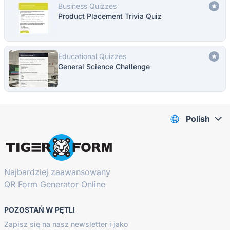
Business Quizzes
Product Placement Trivia Quiz
Educational Quizzes
General Science Challenge
Polish
Najbardziej zaawansowany
QR Form Generator Online
POZOSTAŃ W PĘTLI
Zapisz się na nasz newsletter i jako