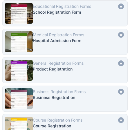
Educational Registration Forms
School Registration Form
Medical Registration Forms
Hospital Admission Form
General Registration Forms
Product Registration
Business Registration Forms
Business Registration
Course Registration Forms
Course Registration