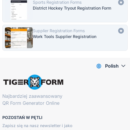
Sports Registration Forms
District Hockey Tryout Registration Form
Supplier Registration Forms
Work Tools Supplier Registration
Polish
Najbardziej zaawansowany
QR Form Generator Online
POZOSTAŃ W PĘTLI
Zapisz się na nasz newsletter i jako