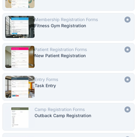
Membership Registration Forms
Fitness Gym Registration
Patient Registration Forms
New Patient Registration
Entry Forms
Task Entry
Camp Registration Forms
Outback Camp Registration