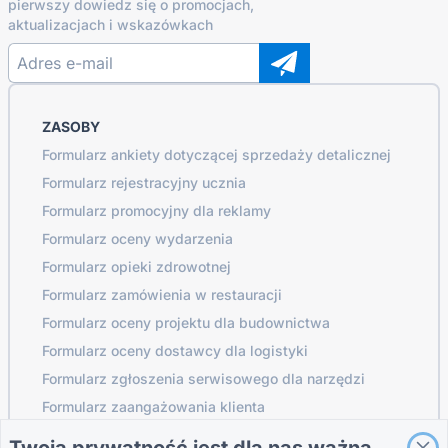
pierwszy dowiedz się o promocjach,
aktualizacjach i wskazówkach
ZASOBY
Formularz ankiety dotyczącej sprzedaży detalicznej
Formularz rejestracyjny ucznia
Formularz promocyjny dla reklamy
Formularz oceny wydarzenia
Formularz opieki zdrowotnej
Formularz zamówienia w restauracji
Formularz oceny projektu dla budownictwa
Formularz oceny dostawcy dla logistyki
Formularz zgłoszenia serwisowego dla narzędzi
Formularz zaangażowania klienta