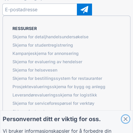
RESSURSER
Skjema for detaljhandelsundersøkelse
Skjema for studentregistrering
Kampanjeskjema for annonsering
Skjema for evaluering av hendelser
Skjema for helsevesen
Skjema for bestillingssystem for restauranter
Prosjektevalueringsskjema for bygg og anlegg
Leverandørevalueringsskjema for logistikk
Skjema for serviceforespørsel for verktøy
Skjema for kundeengasjement
Personvernet ditt er viktig for oss.
Vi bruker informasjonskapsler for å forbedre din