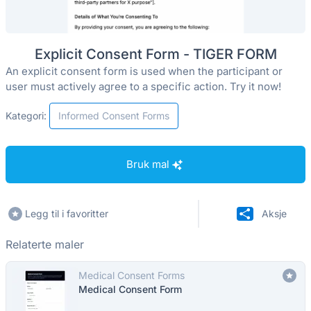
Explicit Consent Form - TIGER FORM
An explicit consent form is used when the participant or
user must actively agree to a specific action. Try it now!
Kategori:
Informed Consent Forms
Bruk mal
Legg til i favoritter
Aksje
Relaterte maler
Medical Consent Forms
Medical Consent Form