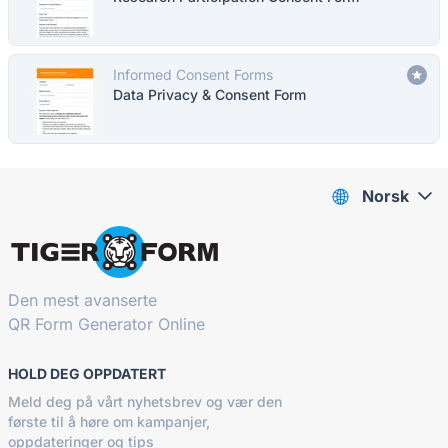
Informed Consent Forms
Data Privacy & Consent Form
Norsk
Den mest avanserte
QR Form Generator Online
HOLD DEG OPPDATERT
Meld deg på vårt nyhetsbrev og vær den
første til å høre om kampanjer,
oppdateringer og tips