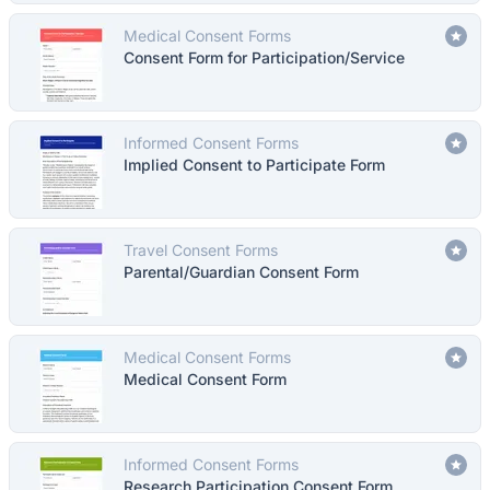
Medical Consent Forms
Consent Form for Participation/Service
Informed Consent Forms
Implied Consent to Participate Form
Travel Consent Forms
Parental/Guardian Consent Form
Medical Consent Forms
Medical Consent Form
Informed Consent Forms
Research Participation Consent Form