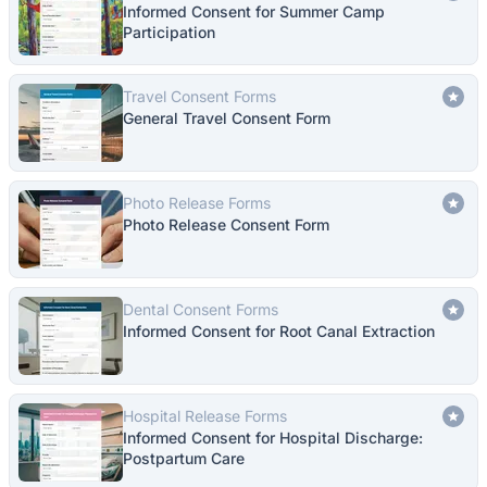
Informed Consent for Summer Camp
Participation
Travel Consent Forms
General Travel Consent Form
Photo Release Forms
Photo Release Consent Form
Dental Consent Forms
Informed Consent for Root Canal Extraction
Hospital Release Forms
Informed Consent for Hospital Discharge:
Postpartum Care