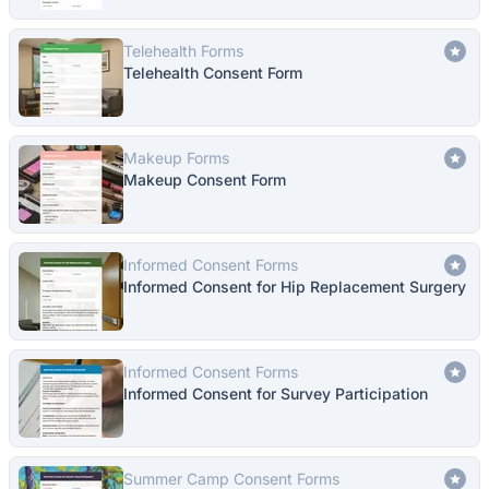
Telehealth Forms
Telehealth Consent Form
Makeup Forms
Makeup Consent Form
Informed Consent Forms
Informed Consent for Hip Replacement Surgery
Informed Consent Forms
Informed Consent for Survey Participation
Summer Camp Consent Forms