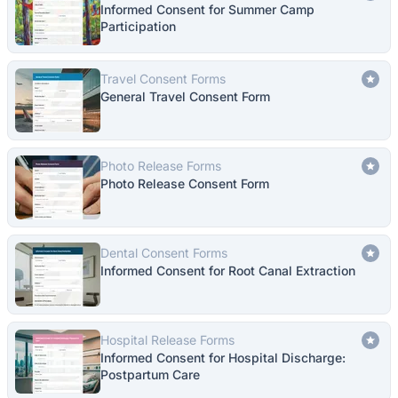
Informed Consent for Summer Camp
Participation
Travel Consent Forms
General Travel Consent Form
Photo Release Forms
Photo Release Consent Form
Dental Consent Forms
Informed Consent for Root Canal Extraction
Hospital Release Forms
Informed Consent for Hospital Discharge:
Postpartum Care