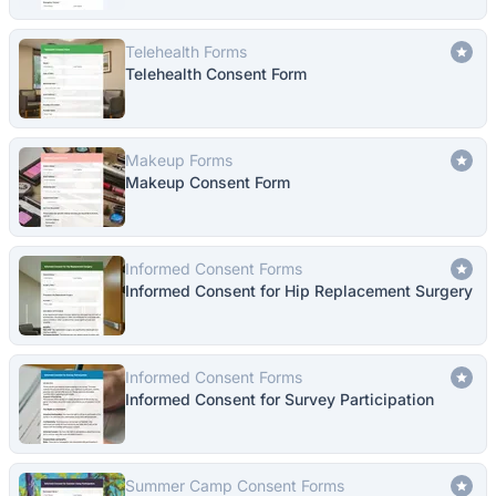
Telehealth Forms
Telehealth Consent Form
Makeup Forms
Makeup Consent Form
Informed Consent Forms
Informed Consent for Hip Replacement Surgery
Informed Consent Forms
Informed Consent for Survey Participation
Summer Camp Consent Forms