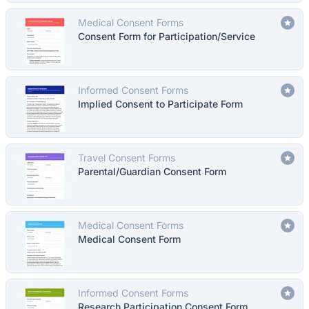
Medical Consent Forms
Consent Form for Participation/Service
Informed Consent Forms
Implied Consent to Participate Form
Travel Consent Forms
Parental/Guardian Consent Form
Medical Consent Forms
Medical Consent Form
Informed Consent Forms
Research Participation Consent Form