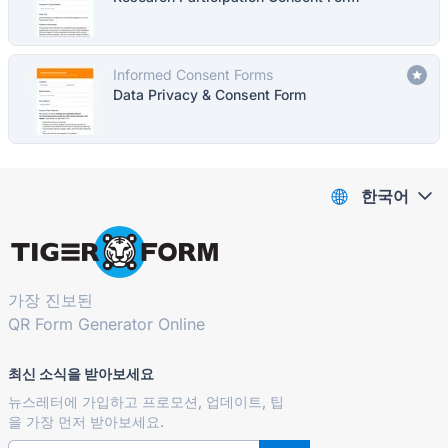
Informed Consent Forms
Data Privacy & Consent Form
한국어
가장 진보된
QR Form Generator Online
최신 소식을 받아보세요
뉴스레터에 가입하고 프로모션, 업데이트, 팁
을 가장 먼저 받아보세요.