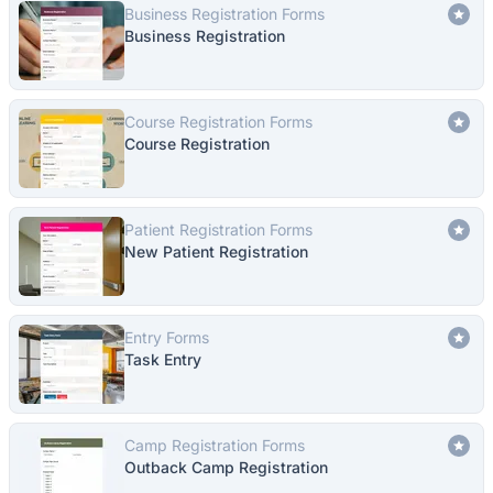
Business Registration Forms
Business Registration
Course Registration Forms
Course Registration
Patient Registration Forms
New Patient Registration
Entry Forms
Task Entry
Camp Registration Forms
Outback Camp Registration