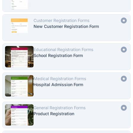
Customer Registration Forms
New Customer Registration Form
Educational Registration Forms
School Registration Form
Medical Registration Forms
Hospital Admission Form
General Registration Forms
Product Registration