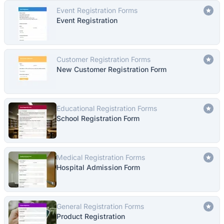
Event Registration Forms
Event Registration
Customer Registration Forms
New Customer Registration Form
Educational Registration Forms
School Registration Form
Medical Registration Forms
Hospital Admission Form
General Registration Forms
Product Registration