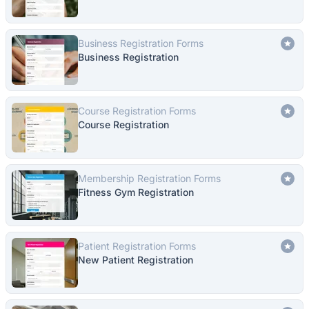
Business Registration Forms
Business Registration
Course Registration Forms
Course Registration
Membership Registration Forms
Fitness Gym Registration
Patient Registration Forms
New Patient Registration