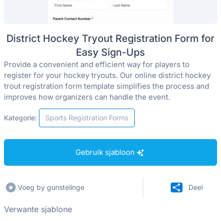
District Hockey Tryout Registration Form for
Easy Sign-Ups
Provide a convenient and efficient way for players to
register for your hockey tryouts. Our online district hockey
trout registration form template simplifies the process and
improves how organizers can handle the event.
Kategorie:
Sports Registration Forms
Gebruik sjabloon
Voeg by gunstelinge
Deel
Verwante sjablone