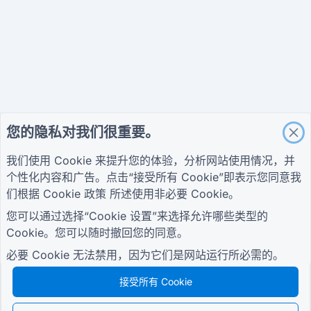
您的隐私对我们很重要。
我们使用 Cookie 来提升您的体验，分析网站使用情况，并
个性化内容和广告。点击“接受所有 Cookie”即表示您同意我
们根据
Cookie 政策
所述使用非必要 Cookie。
您可以通过选择“Cookie 设置”来选择允许哪些类型的
Cookie。您可以随时撤回您的同意。
必要 Cookie 无法禁用，因为它们是网站运行所必需的。
接受所有 Cookie