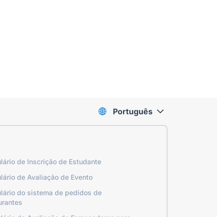
Português
lário de Inscrição de Estudante
lário de Avaliação de Evento
lário do sistema de pedidos de
urantes