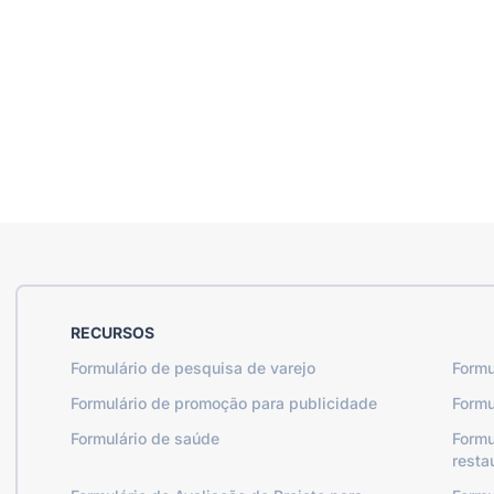
RECURSOS
Formulário de pesquisa de varejo
Formu
Formulário de promoção para publicidade
Formu
Formulário de saúde
Formu
resta