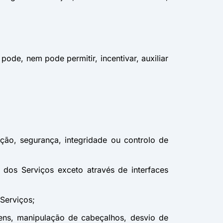
pode, nem pode permitir, incentivar, auxiliar
cação, segurança, integridade ou controlo de
as dos Serviços exceto através de interfaces
Serviços;
tokens, manipulação de cabeçalhos, desvio de