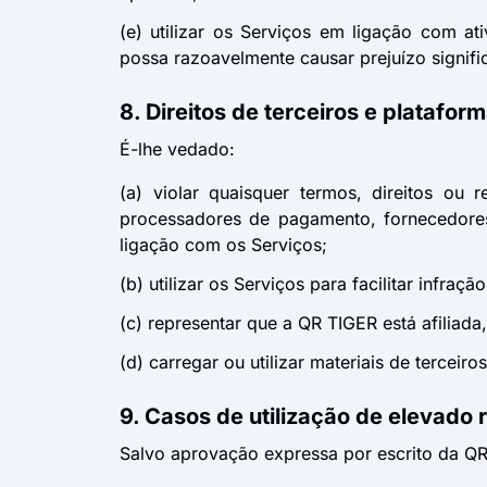
(e) utilizar os Serviços em ligação com ati
possa razoavelmente causar prejuízo signific
8. Direitos de terceiros e platafor
É-lhe vedado:
(a) violar quaisquer termos, direitos ou 
processadores de pagamento, fornecedores 
ligação com os Serviços;
(b) utilizar os Serviços para facilitar infraç
(c) representar que a QR TIGER está afiliad
(d) carregar ou utilizar materiais de terceir
9. Casos de utilização de elevado r
Salvo aprovação expressa por escrito da QR 