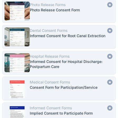
Photo Release Forms
Photo Release Consent Form
Dental Consent Forms
Informed Consent for Root Canal Extraction
Hospital Release Forms
Informed Consent for Hospital Discharge:
Postpartum Care
Medical Consent Forms
Consent Form for Participation/Service
Informed Consent Forms
Implied Consent to Participate Form