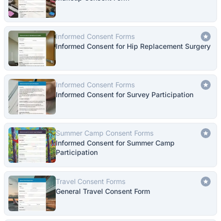
Informed Consent Forms
Informed Consent for Hip Replacement Surgery
Informed Consent Forms
Informed Consent for Survey Participation
Summer Camp Consent Forms
Informed Consent for Summer Camp
Participation
Travel Consent Forms
General Travel Consent Form