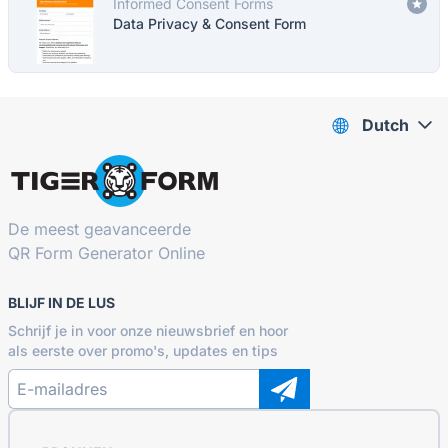
Informed Consent Forms
Data Privacy & Consent Form
Dutch
De meest geavanceerde
QR Form Generator Online
BLIJF IN DE LUS
Schrijf je in voor onze nieuwsbrief en hoor
als eerste over promo's, updates en tips