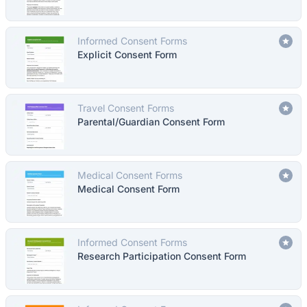
Informed Consent Forms
Explicit Consent Form
Travel Consent Forms
Parental/Guardian Consent Form
Medical Consent Forms
Medical Consent Form
Informed Consent Forms
Research Participation Consent Form