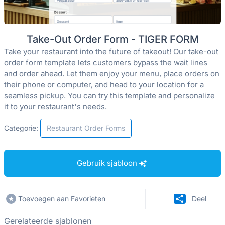
Take-Out Order Form - TIGER FORM
Take your restaurant into the future of takeout! Our take-out
order form template lets customers bypass the wait lines
and order ahead. Let them enjoy your menu, place orders on
their phone or computer, and head to your location for a
seamless pickup. You can try this template and personalize
it to your restaurant's needs.
Categorie:
Restaurant Order Forms
Gebruik sjabloon
Toevoegen aan Favorieten
Deel
Gerelateerde sjablonen