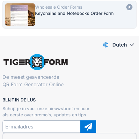
Wholesale Order Forms
Keychains and Notebooks Order Form
Dutch
De meest geavanceerde
QR Form Generator Online
BLIJF IN DE LUS
Schrijf je in voor onze nieuwsbrief en hoor
als eerste over promo's, updates en tips