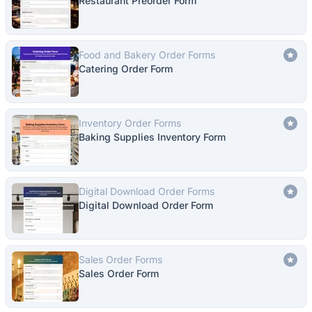
Restaurant Preorder Form
Food and Bakery Order Forms
Catering Order Form
Inventory Order Forms
Baking Supplies Inventory Form
Digital Download Order Forms
Digital Download Order Form
Sales Order Forms
Sales Order Form