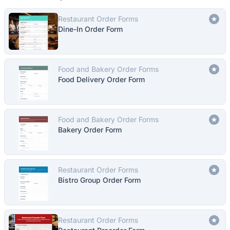
Restaurant Order Forms
Dine-In Order Form
Food and Bakery Order Forms
Food Delivery Order Form
Food and Bakery Order Forms
Bakery Order Form
Restaurant Order Forms
Bistro Group Order Form
Restaurant Order Forms