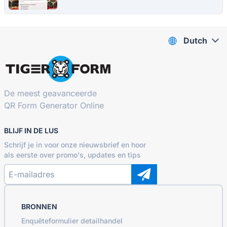
Dutch
De meest geavanceerde
QR Form Generator Online
BLIJF IN DE LUS
Schrijf je in voor onze nieuwsbrief en hoor
als eerste over promo's, updates en tips
BRONNEN
Enquêteformulier detailhandel