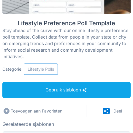
Lifestyle Preference Poll Template
Stay ahead of the curve with our online lifestyle preference
poll template. Collect data from people in your state or city
on emerging trends and preferences in your community to
inform social research and community development
initiatives.
Categorie:
Lifestyle Polls
Gebruik sjabloon
Toevoegen aan Favorieten
Deel
Gerelateerde sjablonen