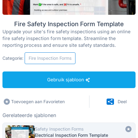
Fire Safety Inspection Form Template
Upgrade your site's fire safety inspections using an online
fire safety inspection form template. Streamline the
reporting process and ensure site safety standards.
Categorie:
Fire Inspection Forms
Gebruik sjabloon
Toevoegen aan Favorieten
Deel
Gerelateerde sjablonen
Safety Inspection Forms
Electrical Inspection Form Template