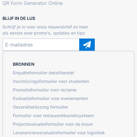
QR Form Generator Online
BLIJF IN DE LUS
Schrijf je in voor onze nieuwsbrief en hoor
als eerste over promo's, updates en tips
BRONNEN
Enquêteformulier detailhandel
Inschrijvingsformulier voor studenten
Promotieformulier voor reclame
Evaluatieformulier voor evenementen
Gezondheidszorg formulier
Formulier voor restaurantbestelsysteem
Projectevaluatieformulier voor de bouw
Leveranciersevaluatieformulier voor logistiek