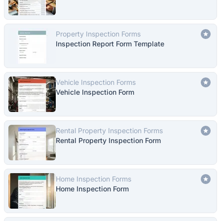
Property Inspection Forms
Inspection Report Form Template
Vehicle Inspection Forms
Vehicle Inspection Form
Rental Property Inspection Forms
Rental Property Inspection Form
Home Inspection Forms
Home Inspection Form