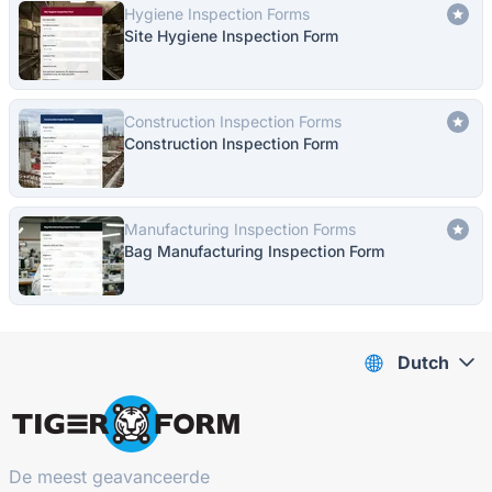
Hygiene Inspection Forms
Site Hygiene Inspection Form
Construction Inspection Forms
Construction Inspection Form
Manufacturing Inspection Forms
Bag Manufacturing Inspection Form
Dutch
De meest geavanceerde