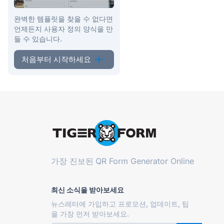
완벽한 템플릿을 찾을 수 없다면
언제든지 사용자 정의 양식을 만
들 수 있습니다.
처음부터 시작하세요
가장 진보된
QR Form Generator Online
최신 소식을 받아보세요
뉴스레터에 가입하고 프로모션, 업데이트, 팁
을 가장 먼저 받아보세요.