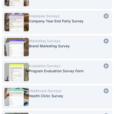
Employee Surveys
Company Year End Party Survey
Marketing Surveys
Brand Marketing Survey
Evaluation Surveys
Program Evaluation Survey Form
Healthcare Surveys
Health Clinic Survey