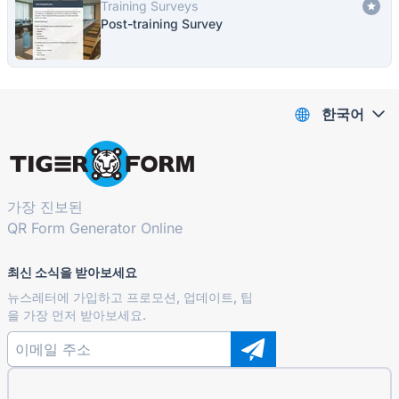
Training Surveys
Post-training Survey
한국어
가장 진보된
QR Form Generator Online
최신 소식을 받아보세요
뉴스레터에 가입하고 프로모션, 업데이트, 팁
을 가장 먼저 받아보세요.