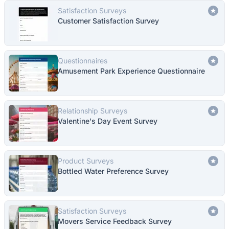
Satisfaction Surveys
Customer Satisfaction Survey
Questionnaires
Amusement Park Experience Questionnaire
Relationship Surveys
Valentine's Day Event Survey
Product Surveys
Bottled Water Preference Survey
Satisfaction Surveys
Movers Service Feedback Survey