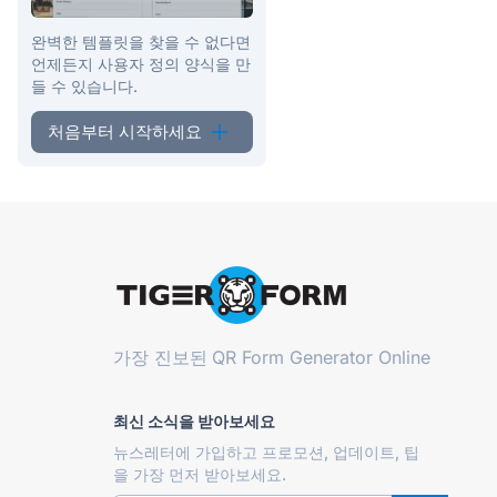
완벽한 템플릿을 찾을 수 없다면
언제든지 사용자 정의 양식을 만
들 수 있습니다.
처음부터 시작하세요
가장 진보된
QR Form Generator Online
최신 소식을 받아보세요
뉴스레터에 가입하고 프로모션, 업데이트, 팁
을 가장 먼저 받아보세요.