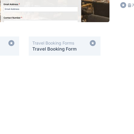
즐
Travel Booking Forms
Travel Booking Form