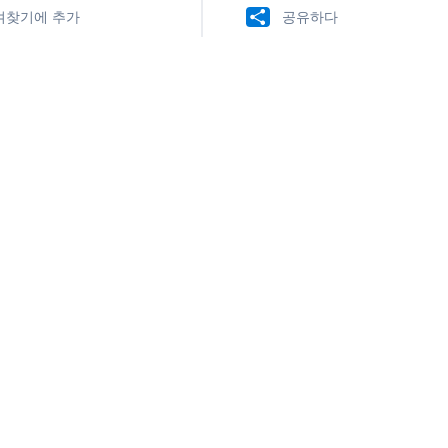
겨찾기에 추가
공유하다