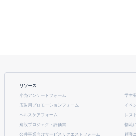
リソース
小売アンケートフォーム
学生
広告用プロモーションフォーム
イベ
ヘルスケアフォーム
レス
建設プロジェクト評価書
物流
公共事業向けサービスリクエストフォーム
顧客