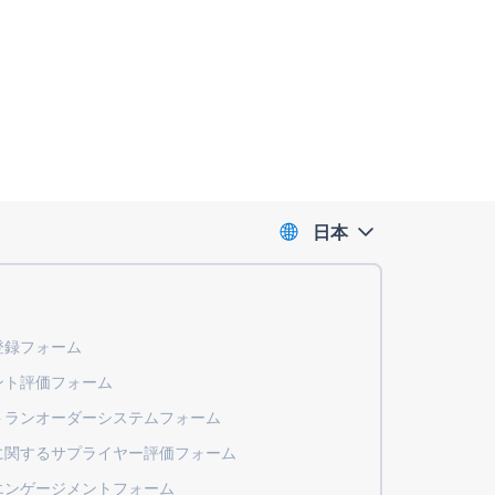
日本
登録フォーム
ント評価フォーム
トランオーダーシステムフォーム
に関するサプライヤー評価フォーム
エンゲージメントフォーム