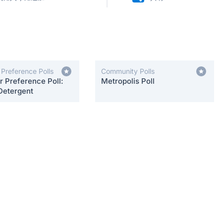
Preference Polls
Community Polls
 Preference Poll:
Metropolis Poll
Detergent