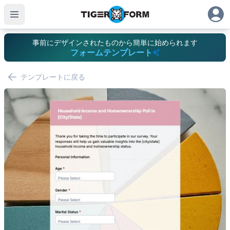
事前にデザインされたものから簡単に始められます
フォームテンプレート
テンプレートに戻る