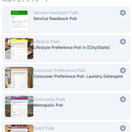
Service Feedback Polls
Service Feedback Poll
Lifestyle Polls
Lifestyle Preference Poll in [City/State]
Consumer Preference Polls
Consumer Preference Poll: Laundry Detergent
Community Polls
Metropolis Poll
Event Polls