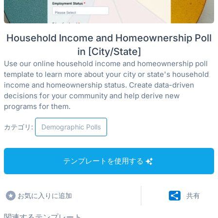
Household Income and Homeownership Poll
in [City/State]
Use our online household income and homeownership poll
template to learn more about your city or state's household
income and homeownership status. Create data-driven
decisions for your community and help derive new
programs for them.
カテゴリ:
Demographic Polls
テンプレートを使用する
お気に入りに追加
共有
関連するテンプレート