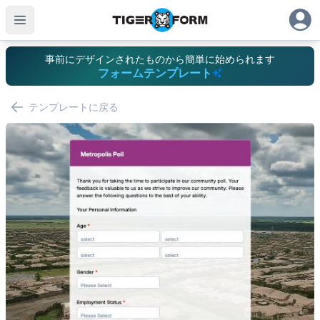
事前にデザインされたものから簡単に始められます
フォームテンプレート
テンプレートに戻る