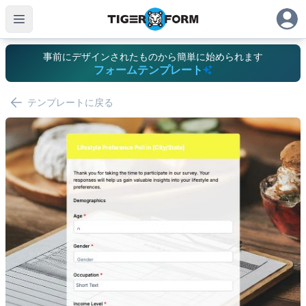
事前にデザインされたものから簡単に始められます
フォームテンプレート
テンプレートに戻る