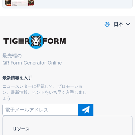
日本
最先端の
QR Form Generator Online
最新情報を入手
ニュースレターに登録して、プロモーショ
ン、最新情報、ヒントをいち早く入手しまし
ょう
リソース