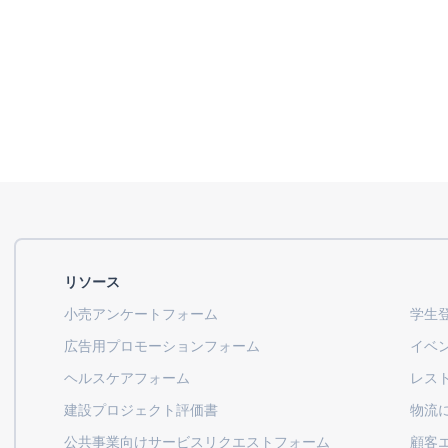
リソース
小売アンケートフォーム
学生
広告用プロモーションフォーム
イベ
ヘルスケアフォーム
レス
建設プロジェクト評価書
物流
公共事業向けサービスリクエストフォーム
顧客