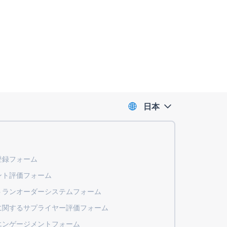
日本
登録フォーム
ント評価フォーム
トランオーダーシステムフォーム
に関するサプライヤー評価フォーム
エンゲージメントフォーム