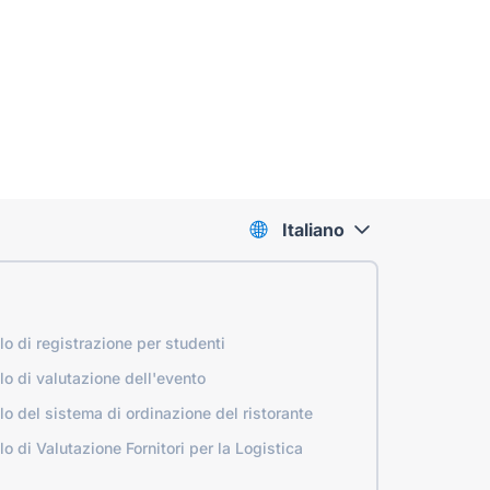
Italiano
o di registrazione per studenti
o di valutazione dell'evento
o del sistema di ordinazione del ristorante
o di Valutazione Fornitori per la Logistica