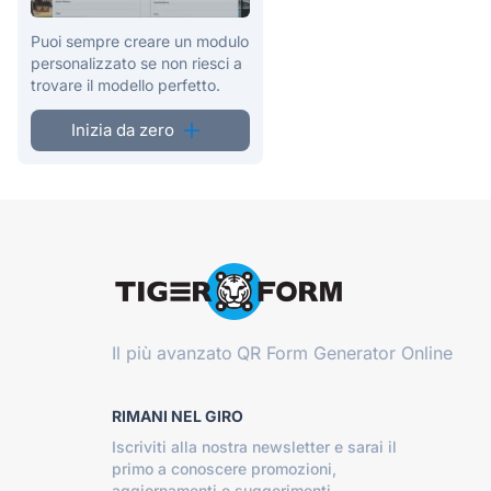
Puoi sempre creare un modulo
personalizzato se non riesci a
trovare il modello perfetto.
Inizia da zero
Il più avanzato
QR Form Generator Online
RIMANI NEL GIRO
Iscriviti alla nostra newsletter e sarai il
primo a conoscere promozioni,
aggiornamenti e suggerimenti